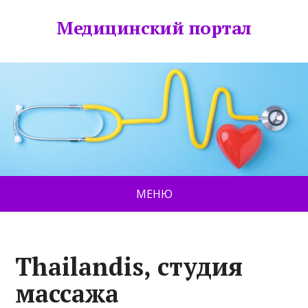
Медицинский портал
МЕНЮ
Thailandis, студия
массажа