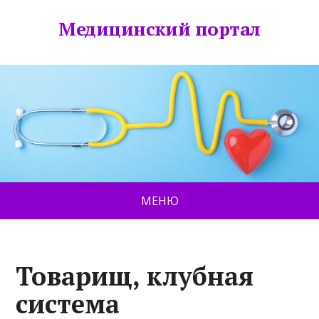
Медицинский портал
МЕНЮ
Товарищ, клубная
система