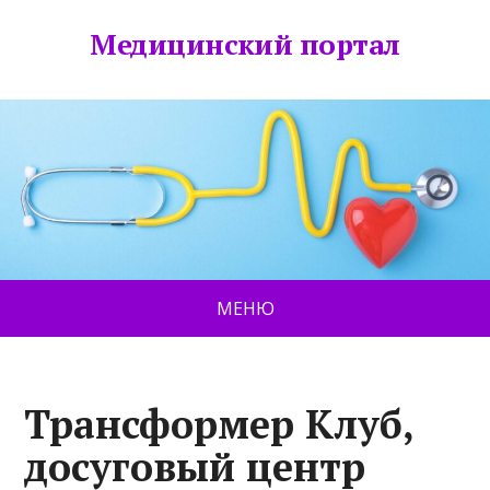
Медицинский портал
МЕНЮ
Трансформер Клуб,
досуговый центр