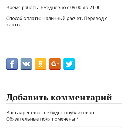
Время работы: Ежедневно с 09:00 до 21:00
Способ оплаты: Наличный расчёт, Перевод с
карты
Добавить комментарий
Ваш адрес email не будет опубликован.
Обязательные поля помечены
*