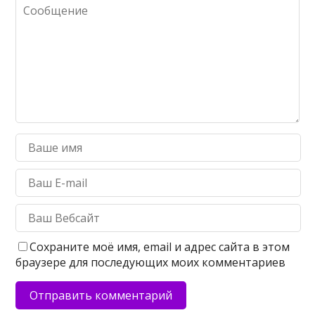
Сохраните моё имя, email и адрес сайта в этом
браузере для последующих моих комментариев