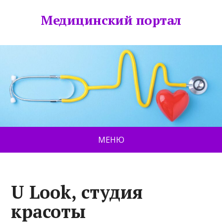
Медицинский портал
МЕНЮ
U Look, студия
красоты