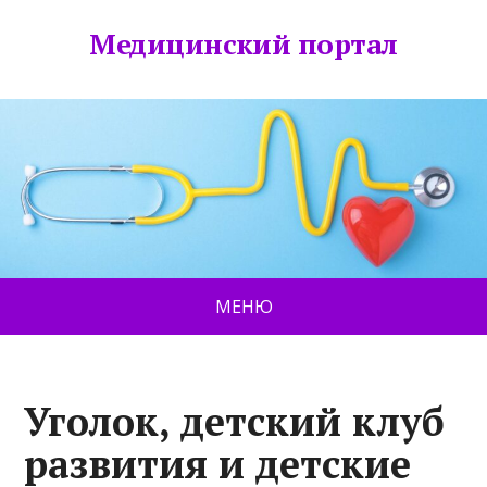
Медицинский портал
МЕНЮ
Уголок, детский клуб
развития и детские