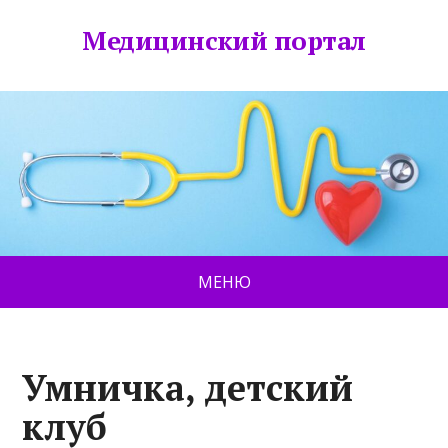
Медицинский портал
МЕНЮ
Умничка, детский
клуб