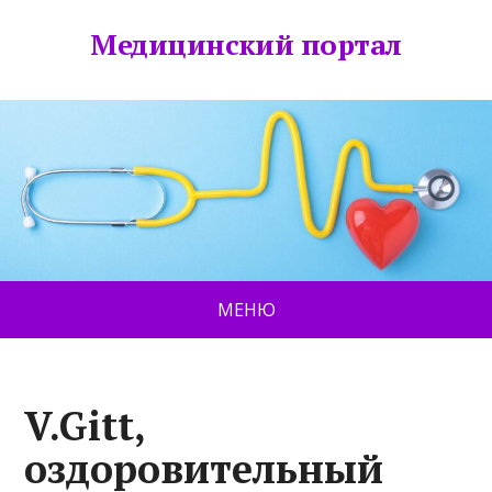
Медицинский портал
МЕНЮ
V.Gitt,
оздоровительный