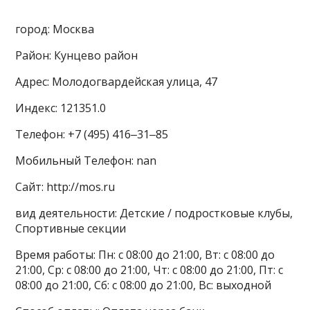
город: Москва
Район: Кунцево район
Адрес: Молодогвардейская улица, 47
Индекс: 121351.0
Телефон: +7 (495) 416‒31‒85
Мобильный Телефон: nan
Сайт: http://mos.ru
вид деятельности: Детские / подростковые клубы,
Спортивные секции
Время работы: Пн: с 08:00 до 21:00, Вт: с 08:00 до
21:00, Ср: с 08:00 до 21:00, Чт: с 08:00 до 21:00, Пт: с
08:00 до 21:00, Сб: с 08:00 до 21:00, Вс: выходной